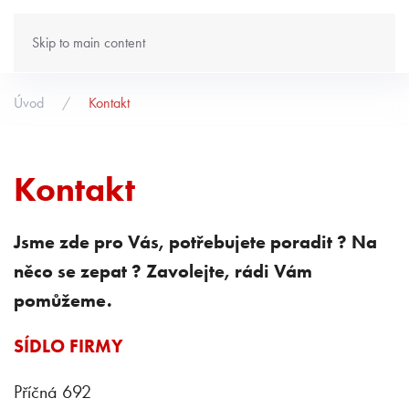
Skip to main content
Úvod
Kontakt
Kontakt
Jsme zde pro Vás, potřebujete poradit ? Na
něco se zepat ? Zavolejte, rádi Vám
pomůžeme.
SÍDLO FIRMY
Příčná 692