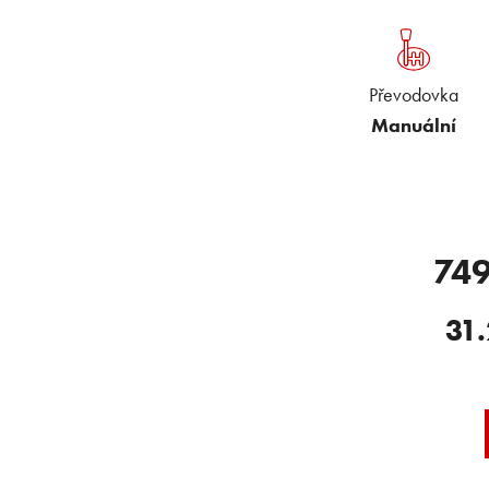
Převodovka
Manuální
749
31